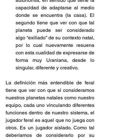
autonomía, en sentido que tiene la 
capacidad de adaptarse al medio 
donde se encuentra (la casa). El 
segundo tiene que ver con que tal 
planeta puede ser considerado 
algo “exiliado” de su contexto natal, 
por lo cual nuevamente resuena 
con esta cualidad de expresarse de 
forma muy Uraniana, desde lo 
singular, diferente y creativo.
La definición más entendible de feral 
tiene que ver con que si consideramos 
nuestros planetas natales como nuestro 
equipo, cada uno vinculando diferentes 
funciones dentro de nuestro sistema, el 
jugador feral es aquel que no juega con 
otros. Es un jugador aislado. Como tal 
deberíamos de considerarlo por su 