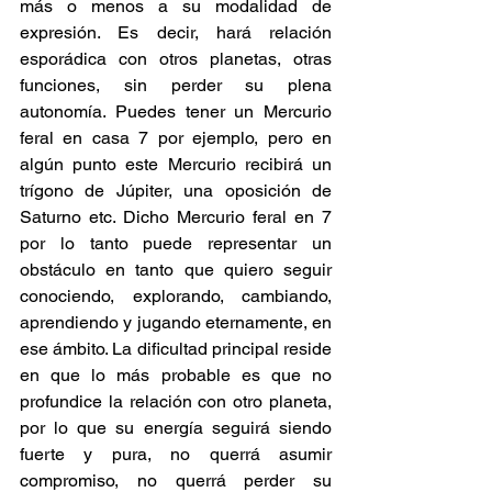
más o menos a su modalidad de 
expresión. Es decir, hará relación 
esporádica con otros planetas, otras 
funciones, sin perder su plena 
autonomía. Puedes tener un Mercurio 
feral en casa 7 por ejemplo, pero en 
algún punto este Mercurio recibirá un 
trígono de Júpiter, una oposición de 
Saturno etc. Dicho Mercurio feral en 7 
por lo tanto puede representar un 
obstáculo en tanto que quiero seguir 
conociendo, explorando, cambiando, 
aprendiendo y jugando eternamente, en 
ese ámbito. La dificultad principal reside 
en que lo más probable es que no 
profundice la relación con otro planeta, 
por lo que su energía seguirá siendo 
fuerte y pura, no querrá asumir 
compromiso, no querrá perder su 