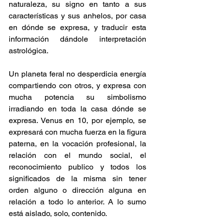
naturaleza, su signo en tanto a sus 
características y sus anhelos, por casa 
en dónde se expresa, y traducir esta 
información dándole interpretación 
astrológica.
Un planeta feral no desperdicia energía 
compartiendo con otros, y expresa con 
mucha potencia su simbolismo 
irradiando en toda la casa dónde se 
expresa. Venus en 10, por ejemplo, se 
expresará con mucha fuerza en la figura 
paterna, en la vocación profesional, la 
relación con el mundo social, el 
reconocimiento publico y todos los 
significados de la misma sin tener 
orden alguno o dirección alguna en 
relación a todo lo anterior. A lo sumo 
está aislado, solo, contenido.