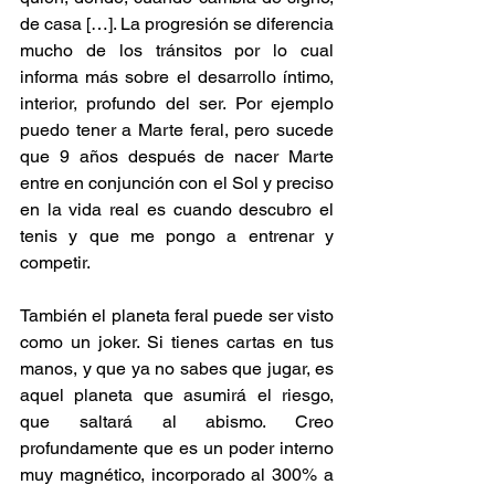
de casa […]. La progresión se diferencia 
mucho de los tránsitos por lo cual 
informa más sobre el desarrollo íntimo, 
interior, profundo del ser. Por ejemplo 
puedo tener a Marte feral, pero sucede 
que 9 años después de nacer Marte 
entre en conjunción con el Sol y preciso 
en la vida real es cuando descubro el 
tenis y que me pongo a entrenar y 
competir.
También el planeta feral puede ser visto 
como un joker. Si tienes cartas en tus 
manos, y que ya no sabes que jugar, es 
aquel planeta que asumirá el riesgo, 
que saltará al abismo. Creo 
profundamente que es un poder interno 
muy magnético, incorporado al 300% a 