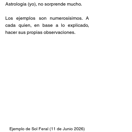
Astrología (yo), no sorprende mucho.
Los ejemplos son numerosísimos. A 
cada quien, en base a lo explicado, 
hacer sus propias observaciones.
Ejemplo de Sol Feral (11 de Junio 2026)