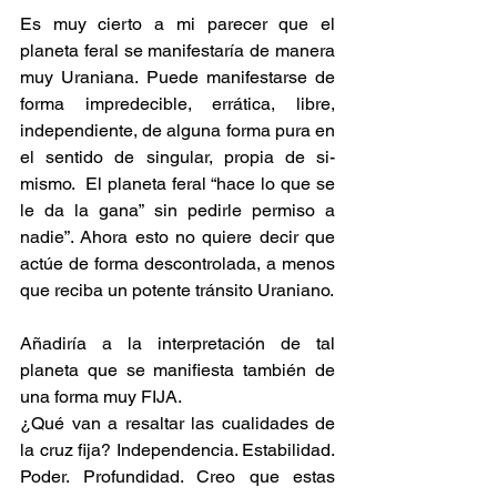
Es muy cierto a mi parecer que el 
planeta feral se manifestaría de manera 
muy Uraniana. Puede manifestarse de 
forma impredecible, errática, libre, 
independiente, de alguna forma pura en 
el sentido de singular, propia de si-
mismo.  El planeta feral “hace lo que se 
le da la gana” sin pedirle permiso a 
nadie”. Ahora esto no quiere decir que 
actúe de forma descontrolada, a menos 
que reciba un potente tránsito Uraniano.
Añadiría a la interpretación de tal 
planeta que se manifiesta también de 
una forma muy FIJA.
¿Qué van a resaltar las cualidades de 
la cruz fija? Independencia. Estabilidad. 
Poder. Profundidad. Creo que estas 