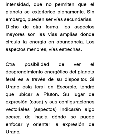
intensidad, que no permiten que el 
planeta se exteriorice plenamente. Sin 
embargo, pueden ser vías secundarias.
Dicho de otra forma, los aspectos 
mayores son las vías amplias donde 
circula la energía en abundancia. Los 
aspectos menores, vías estrechas.
Otra posibilidad de ver el 
desprendimiento energético del planeta 
feral es a través de su dispositor. Si 
Urano esta feral en Escorpio, tendré 
que ubicar a Plutón. Su lugar de 
expresión (casa) y sus configuraciones 
vectoriales (aspectos) indicarán algo 
acerca de hacia dónde se puede 
enfocar y orientar la expresión de 
Urano.