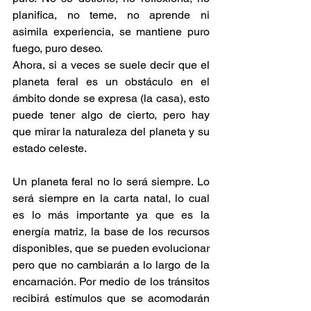
planifica, no teme, no aprende ni 
asimila experiencia, se mantiene puro 
fuego, puro deseo.
Ahora, si a veces se suele decir que el 
planeta feral es un obstáculo en el 
ámbito donde se expresa (la casa), esto 
puede tener algo de cierto, pero hay 
que mirar la naturaleza del planeta y su 
estado celeste.
Un planeta feral no lo será siempre. Lo 
será siempre en la carta natal, lo cual 
es lo más importante ya que es la 
energía matriz, la base de los recursos 
disponibles, que se pueden evolucionar 
pero que no cambiarán a lo largo de la 
encarnación. Por medio de los tránsitos 
recibirá estímulos que se acomodarán 