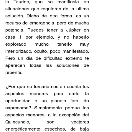
lo Taurino, que se manifiesta en 
situaciones que requieren de la ultima 
solución. Dicho de otra forma, es un 
recurso de emergencia, pero de mucha 
potencia. Puedes tener a Júpiter en 
casa 1 por ejemplo, y no haberlo 
explorado mucho, tenerlo muy 
interiorizado, oculto, poco manifestado. 
Pero un día de dificultad extremo te 
aparecen todas las soluciones de 
repente.
¿Por qué no tomaríamos en cuenta los 
aspectos menores para darle la 
oportunidad a un planeta feral de 
expresarse? Simplemente porque los 
aspectos menores, a la excepción del 
Quincuncio, son vectores 
energéticamente estrechos, de baja 