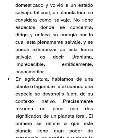
domesticado y volvió a un estado 
salvaje. Tal cual, un planeta feral se 
considera como salvaje. No tiene 
aspectos donde se concentra, 
dirige y enfoca su energía por lo 
cual esta plenamente salvaje, y se 
puede exteriorizar de esta forma 
salvaje, es decir Uraniana, 
impredecible, erráticamente, 
espasmódica.
En agricultura, hablamos de una 
planta o legumbre feral cuando una 
especie se desarrolla fuera de su 
contexto nativo. Precisamente 
resuena un poco con dos 
significados de un planeta feral. El 
primero se refiere a que este 
planeta tiene gran poder de 