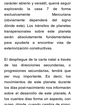
carácter abierto y versátil, querrá seguir 
explorando la casa 7 de forma 
exclusivamente Mercuriana 
(obviamente dependerá del signo 
dónde este). Los tránsitos de planetas 
transpersonales sobre este planeta 
serán absolutamente fundamentales 
para ayudarle a encontrar vías de 
exteriorización constructivas.
El despliegue de la carta natal a través 
de las direcciones secundarias, o 
progresiones secundarias, tendrá que 
ser muy importante. Es decir, los 
movimientos de este planeta durante 
los días post-nacimiento nos informarán 
sobre el desarrollo de este planeta. A 
los cuantos días forma un aspecto, con 
quien, dónde, cuando cambia de signo, 