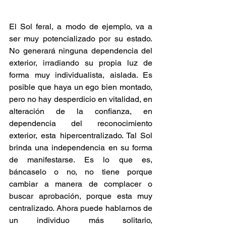
El Sol feral, a modo de ejemplo, va a 
ser muy potencializado por su estado. 
No generará ninguna dependencia del 
exterior, irradiando su propia luz de 
forma muy individualista, aislada. Es 
posible que haya un ego bien montado, 
pero no hay desperdicio en vitalidad, en 
alteración de la confianza, en 
dependencia del reconocimiento 
exterior, esta hipercentralizado. Tal Sol 
brinda una independencia en su forma 
de manifestarse. Es lo que es, 
báncaselo o no, no tiene porque 
cambiar a manera de complacer o 
buscar aprobación, porque esta muy 
centralizado. Ahora puede hablarnos de 
un individuo más solitario, 