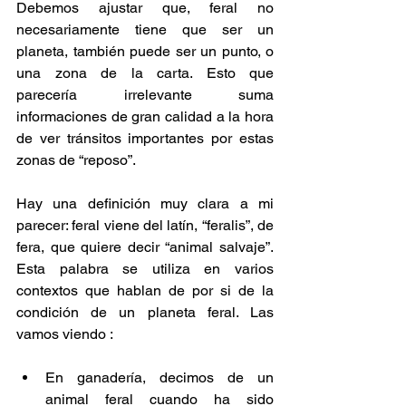
Debemos ajustar que, feral no 
necesariamente tiene que ser un 
planeta, también puede ser un punto, o 
una zona de la carta. Esto que 
parecería irrelevante suma 
informaciones de gran calidad a la hora 
de ver tránsitos importantes por estas 
zonas de “reposo”.
Hay una definición muy clara a mi 
parecer: feral viene del latín, “feralis”, de 
fera, que quiere decir “animal salvaje”. 
Esta palabra se utiliza en varios 
contextos que hablan de por si de la 
condición de un planeta feral. Las 
vamos viendo :
En ganadería, decimos de un 
animal feral cuando ha sido 