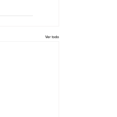
Ver todo