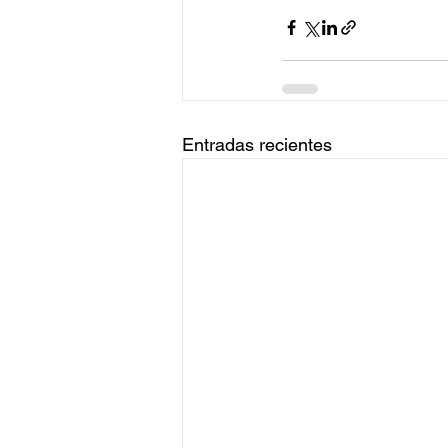
Entradas recientes