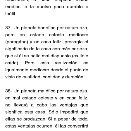
medios, o la vuelve poco durable e 
inútil.
37- Un planeta benéfico por naturaleza, 
pero en estado celeste mediocre 
(peregrino) y en casa feliz, presagia el 
significado de la casa con más certeza, 
que si él se halla mal dispuesto (exilio o 
caída). Pero esta realización es 
igualmente mediocre desde el punto de 
vista de cualidad, cantidad y duración.
38- Un planeta maléfico por naturaleza, 
en mal estado celeste y en casa feliz, 
no llevará a cabo las ventajas que 
significa esta casa. Sólo impedirá que 
ellas se produzcan. Si a pesar de todo, 
estas ventajas ocurren, él las convertirá 