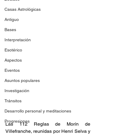
Casas Astrológicas
Antiguo
Bases
Interpretación
Esotérico
Aspectos
Eventos
Asuntos populares
Investigación
Tránsitos
Desarrollo personal y meditaciones
Progresiones
Las 112 Reglas de Morín de 
Villefranche, reunidas por Henri Selva y 