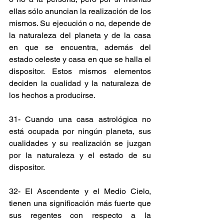
ellas sólo anuncian la realización de los 
mismos. Su ejecución o no, depende de 
la naturaleza del planeta y de la casa 
en que se encuentra, además del 
estado celeste y casa en que se halla el 
dispositor. Estos mismos elementos 
deciden la cualidad y la naturaleza de 
los hechos a producirse.
31- Cuando una casa astrológica no 
está ocupada por ningún planeta, sus 
cualidades y su realización se juzgan 
por la naturaleza y el estado de su 
dispositor.
32- El Ascendente y el Medio Cielo, 
tienen una significación más fuerte que 
sus regentes con respecto a la 