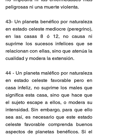
peligrosas ni una muerte violenta.
43- Un planeta benéfico por naturaleza 
en estado celeste mediocre (peregrino), 
en las casas 8 ó 12, no causa ni 
suprime los sucesos infelices que se 
relacionan con ellas, sino que atenúa la 
cualidad y modera la extensión.
44 - Un planeta maléfico por naturaleza 
en estado celeste favorable pero en 
casa infeliz, no suprime los males que 
significa esta casa, sino que hace que 
el sujeto escape a ellos, o modera su 
intensidad. Sin embargo, para que ello 
sea así, es necesario que este estado 
celeste favorable comprenda buenos 
aspectos de planetas benéficos. Si el 