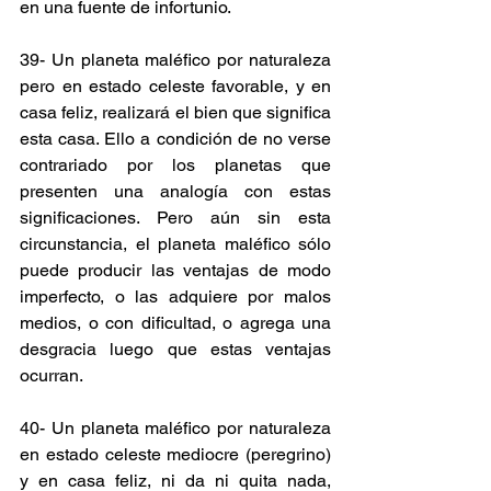
en una fuente de infortunio.
39- Un planeta maléfico por naturaleza 
pero en estado celeste favorable, y en 
casa feliz, realizará el bien que significa 
esta casa. Ello a condición de no verse 
contrariado por los planetas que 
presenten una analogía con estas 
significaciones. Pero aún sin esta 
circunstancia, el planeta maléfico sólo 
puede producir las ventajas de modo 
imperfecto, o las adquiere por malos 
medios, o con dificultad, o agrega una 
desgracia luego que estas ventajas 
ocurran.
40- Un planeta maléfico por naturaleza 
en estado celeste mediocre (peregrino) 
y en casa feliz, ni da ni quita nada, 