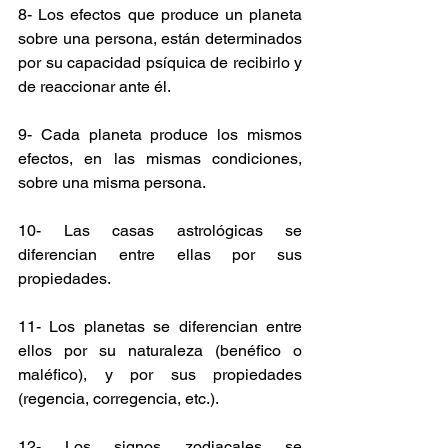
8- Los efectos que produce un planeta 
sobre una persona, están determinados 
por su capacidad psíquica de recibirlo y 
de reaccionar ante él.
9- Cada planeta produce los mismos 
efectos, en las mismas condiciones, 
sobre una misma persona.
10- Las casas astrológicas se 
diferencian entre ellas por sus 
propiedades.
11- Los planetas se diferencian entre 
ellos por su naturaleza (benéfico o 
maléfico), y por sus propiedades 
(regencia, corregencia, etc.).
12- Los signos zodiacales se 