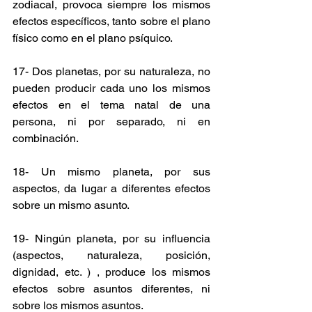
zodiacal, provoca siempre los mismos 
efectos específicos, tanto sobre el plano 
físico como en el plano psíquico.
17- Dos planetas, por su naturaleza, no 
pueden producir cada uno los mismos 
efectos en el tema natal de una 
persona, ni por separado, ni en 
combinación.
18- Un mismo planeta, por sus 
aspectos, da lugar a diferentes efectos 
sobre un mismo asunto.
19- Ningún planeta, por su influencia 
(aspectos, naturaleza, posición, 
dignidad, etc. ) , produce los mismos 
efectos sobre asuntos diferentes, ni 
sobre los mismos asuntos.