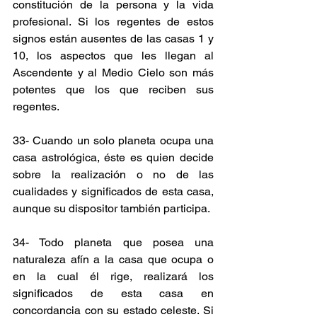
constitución de la persona y la vida 
profesional. Si los regentes de estos 
signos están ausentes de las casas 1 y 
10, los aspectos que les llegan al 
Ascendente y al Medio Cielo son más 
potentes que los que reciben sus 
regentes.
33- Cuando un solo planeta ocupa una 
casa astrológica, éste es quien decide 
sobre la realización o no de las 
cualidades y significados de esta casa, 
aunque su dispositor también participa.
34- Todo planeta que posea una 
naturaleza afín a la casa que ocupa o 
en la cual él rige, realizará los 
significados de esta casa en 
concordancia con su estado celeste. Si 