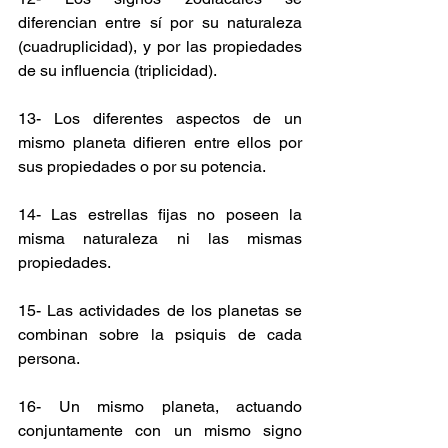
diferencian entre sí por su naturaleza 
(cuadruplicidad), y por las propiedades 
de su influencia (triplicidad).
13- Los diferentes aspectos de un 
mismo planeta difieren entre ellos por 
sus propiedades o por su potencia.
14- Las estrellas fijas no poseen la 
misma naturaleza ni las mismas 
propiedades.
15- Las actividades de los planetas se 
combinan sobre la psiquis de cada 
persona.
16- Un mismo planeta, actuando 
conjuntamente con un mismo signo 