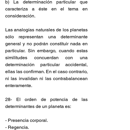
b) La determinación particular que 
caracteriza a éste en el tema en 
consideración.
Las analogías naturales de los planetas 
sólo representan una determinante 
general y no podrán constituir nada en 
particular. Sin embargo, cuando estas 
similitudes concuerdan con una 
determinación particular accidental, 
ellas las confirman. En el caso contrario, 
ni las invalidan ni las contrabalancean 
enteramente.
28- El orden de potencia de las 
determinantes de un planeta es:
- Presencia corporal.
- Regencia.