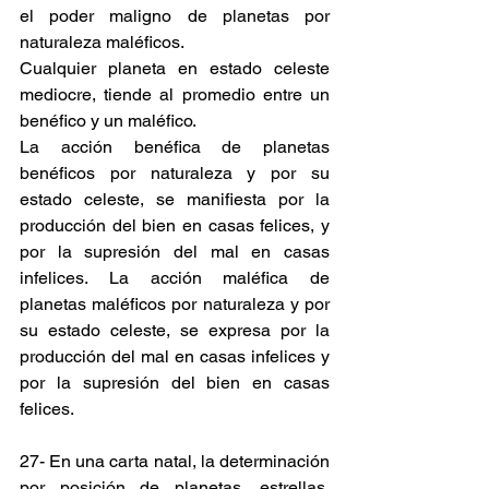
el poder maligno de planetas por 
naturaleza maléficos.
Cualquier planeta en estado celeste 
mediocre, tiende al promedio entre un 
benéfico y un maléfico.
La acción benéfica de planetas 
benéficos por naturaleza y por su 
estado celeste, se manifiesta por la 
producción del bien en casas felices, y 
por la supresión del mal en casas 
infelices. La acción maléfica de 
planetas maléficos por naturaleza y por 
su estado celeste, se expresa por la 
producción del mal en casas infelices y 
por la supresión del bien en casas 
felices.
27- En una carta natal, la determinación 
por posición de planetas, estrellas, 