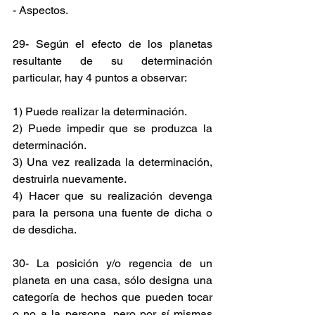
- Aspectos.
29- Según el efecto de los planetas 
resultante de su determinación 
particular, hay 4 puntos a observar:
1) Puede realizar la determinación.
2) Puede impedir que se produzca la 
determinación.
3) Una vez realizada la determinación, 
destruirla nuevamente.
4) Hacer que su realización devenga 
para la persona una fuente de dicha o 
de desdicha.
30- La posición y/o regencia de un 
planeta en una casa, sólo designa una 
categoría de hechos que pueden tocar 
o no a la persona, pero por sí mismas 