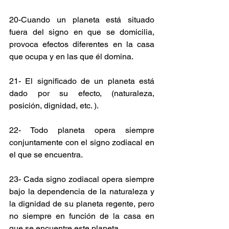
20-Cuando un planeta está situado 
fuera del signo en que se domicilia, 
provoca efectos diferentes en la casa 
que ocupa y en las que él domina.
21- El significado de un planeta está 
dado por su efecto, (naturaleza, 
posición, dignidad, etc. ).
22- Todo planeta opera siempre 
conjuntamente con el signo zodiacal en 
el que se encuentra.
23- Cada signo zodiacal opera siempre 
bajo la dependencia de la naturaleza y 
la dignidad de su planeta regente, pero 
no siempre en función de la casa en 
que se encuentre este planeta.