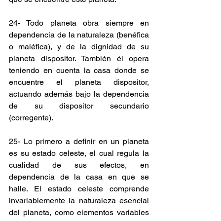
24- Todo planeta obra siempre en 
dependencia de la naturaleza (benéfica 
o maléfica), y de la dignidad de su 
planeta dispositor. También él opera 
teniendo en cuenta la casa donde se 
encuentre el planeta dispositor, 
actuando además bajo la dependencia 
de su dispositor secundario 
(corregente).
25- Lo primero a definir en un planeta 
es su estado celeste, el cual regula la 
cualidad de sus efectos, en 
dependencia de la casa en que se 
halle. El estado celeste comprende 
invariablemente la naturaleza esencial 
del planeta, como elementos variables 