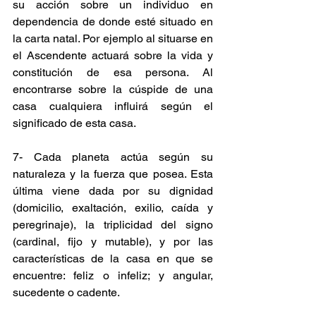
su acción sobre un individuo en 
dependencia de donde esté situado en 
la carta natal. Por ejemplo al situarse en 
el Ascendente actuará sobre la vida y 
constitución de esa persona. Al 
encontrarse sobre la cúspide de una 
casa cualquiera influirá según el 
significado de esta casa.
7- Cada planeta actúa según su 
naturaleza y la fuerza que posea. Esta 
última viene dada por su dignidad 
(domicilio, exaltación, exilio, caída y 
peregrinaje), la triplicidad del signo 
(cardinal, fijo y mutable), y por las 
características de la casa en que se 
encuentre: feliz o infeliz; y angular, 
sucedente o cadente.