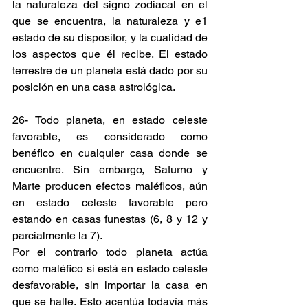
la naturaleza del signo zodiacal en el 
que se encuentra, la naturaleza y e1 
estado de su dispositor, y la cualidad de 
los aspectos que él recibe. El estado 
terrestre de un planeta está dado por su 
posición en una casa astrológica.
26- Todo planeta, en estado celeste 
favorable, es considerado como 
benéfico en cualquier casa donde se 
encuentre. Sin embargo, Saturno y 
Marte producen efectos maléficos, aún 
en estado celeste favorable pero 
estando en casas funestas (6, 8 y 12 y 
parcialmente la 7).
Por el contrario todo planeta actúa 
como maléfico si está en estado celeste 
desfavorable, sin importar la casa en 
que se halle. Esto acentúa todavía más 