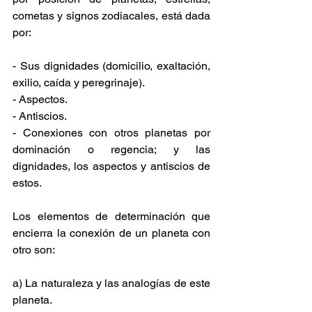
cometas y signos zodiacales, está dada 
por:
- Sus dignidades (domicilio, exaltación, 
exilio, caída y peregrinaje).
- Aspectos.
- Antiscios.
- Conexiones con otros planetas por 
dominación o regencia; y las 
dignidades, los aspectos y antiscios de 
estos.
Los elementos de determinación que 
encierra la conexión de un planeta con 
otro son:
a) La naturaleza y las analogías de este 
planeta.