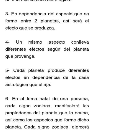
3- En dependencia del aspecto que se 
forme entre 2 planetas, así será el 
efecto que se produzca.
4- Un mismo aspecto conlleva 
diferentes efectos según del planeta 
que provenga.
5- Cada planeta produce diferentes 
efectos en dependencia de la casa 
astrológica que él rija.
6- En el tema natal de una persona, 
cada signo zodiacal manifestará las 
propiedades del planeta que lo ocupe, 
así como los aspectos que forme dicho 
planeta. Cada signo zodiacal ejercerá 