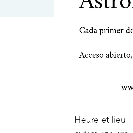
Heure et lieu