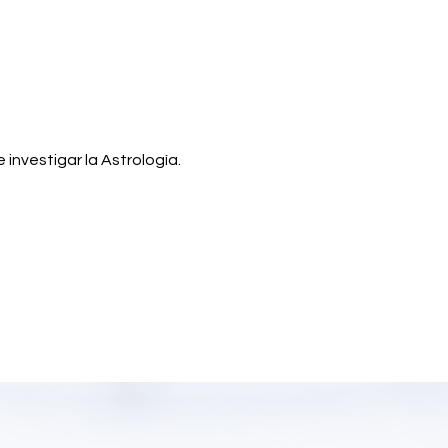
investigar la Astrología. 