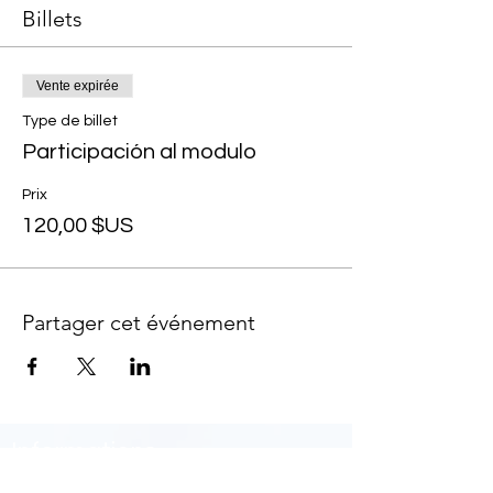
Billets
Vente expirée
Type de billet
Participación al modulo
Prix
120,00 $US
Partager cet événement
Informations