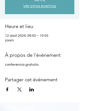
venta
Ver otros eventos
Heure et lieu
12 août 2024, 08:00 – 10:00
zoom
À propos de l'événement
conferencia gratuita
Partager cet événement
Informations