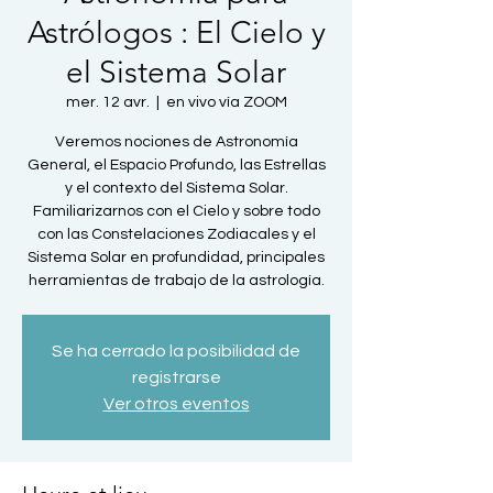
Astrólogos : El Cielo y
el Sistema Solar
mer. 12 avr.
  |  
en vivo vía ZOOM
Veremos nociones de Astronomía
General, el Espacio Profundo, las Estrellas
y el contexto del Sistema Solar.
Familiarizarnos con el Cielo y sobre todo
con las Constelaciones Zodiacales y el
Sistema Solar en profundidad, principales
herramientas de trabajo de la astrología.
Se ha cerrado la posibilidad de
registrarse
Ver otros eventos