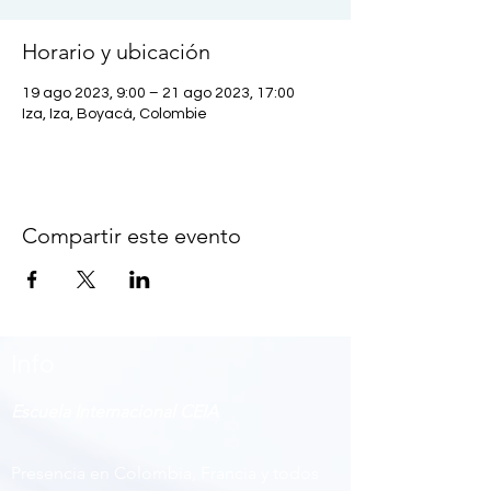
Horario y ubicación
19 ago 2023, 9:00 – 21 ago 2023, 17:00
Iza, Iza, Boyacá, Colombie
Compartir este evento
Info
Escuela Internacional CEIA
Presencia en Colombia, Francia y todos