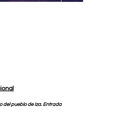
ional
 del pueblo de Iza. Entrada 