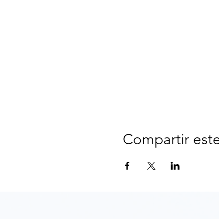
Compartir est