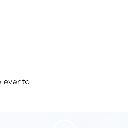
e evento