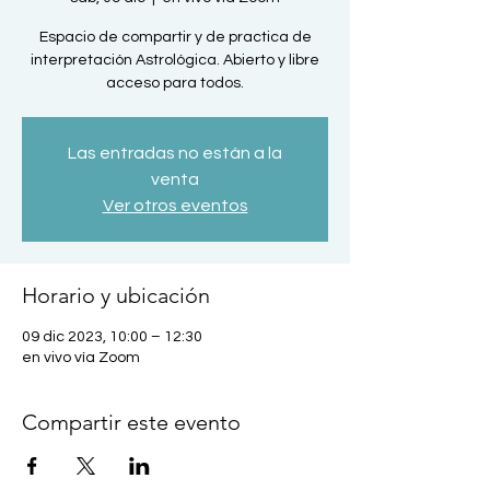
Espacio de compartir y de practica de
interpretación Astrológica. Abierto y libre
acceso para todos.
Las entradas no están a la
venta
Ver otros eventos
Horario y ubicación
09 dic 2023, 10:00 – 12:30
en vivo vía Zoom
Compartir este evento