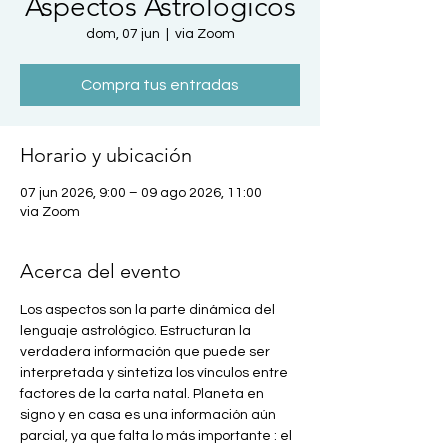
Aspectos Astrológicos
dom, 07 jun
  |  
via Zoom
Compra tus entradas
Horario y ubicación
07 jun 2026, 9:00 – 09 ago 2026, 11:00
via Zoom
Acerca del evento
Los aspectos son la parte dinámica del 
lenguaje astrológico. Estructuran la 
verdadera información que puede ser 
interpretada y sintetiza los vínculos entre 
factores de la carta natal. Planeta en 
signo y en casa es una información aún 
parcial, ya que falta lo más importante : el 