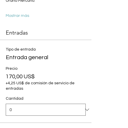
Urano Mercurio. 
Mostrar más
Entradas
Tipo de entrada
Entrada general
Precio
170,00 US$
+4,25 US$ de comisión de servicio de
entradas
Cantidad