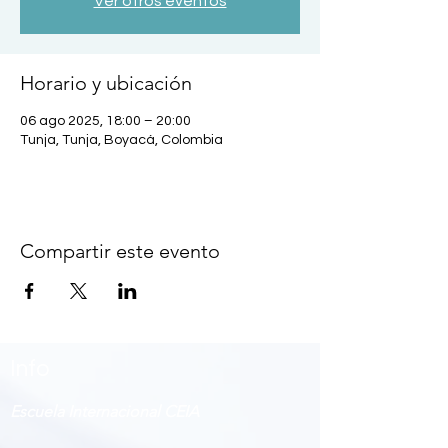
Ver otros eventos
Horario y ubicación
06 ago 2025, 18:00 – 20:00
Tunja, Tunja, Boyacá, Colombia
Compartir este evento
Info
Escuela Internacional CEIA