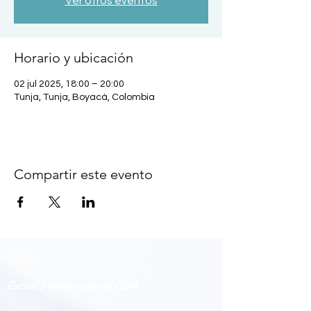
Ver otros eventos
Horario y ubicación
02 jul 2025, 18:00 – 20:00
Tunja, Tunja, Boyacá, Colombia
Compartir este evento
Info
Escuela Internacional CEIA