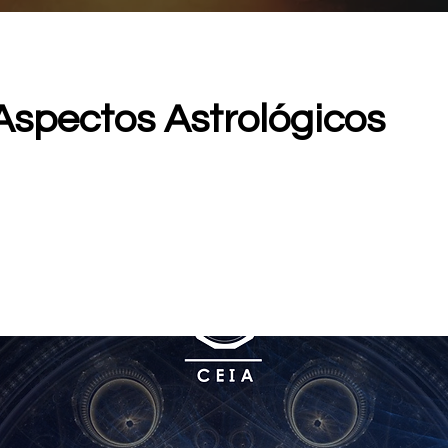
Aspectos Astrológicos